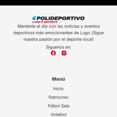
Mantente al día con las noticias y eventos
deportivos más emocionantes de Lugo ¡Sigue
nuestra pasión por el deporte local!
Síguenos en:
Menú
Inicio
Patrocinio
Fútbol Sala
Voleibol