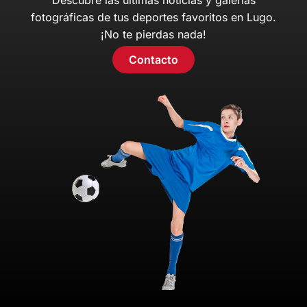
fotográficas de tus deportes favoritos en Lugo.
¡No te pierdas nada!
Contacto