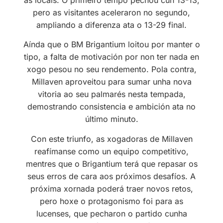
pero as visitantes aceleraron no segundo,
ampliando a diferenza ata o 13-29 final.
Aínda que o BM Brigantium loitou por manter o
tipo, a falta de motivación por non ter nada en
xogo pesou no seu rendemento. Pola contra,
Millaven aproveitou para sumar unha nova
vitoria ao seu palmarés nesta tempada,
demostrando consistencia e ambición ata no
último minuto.
Con este triunfo, as xogadoras de Millaven
reafímanse como un equipo competitivo,
mentres que o Brigantium terá que repasar os
seus erros de cara aos próximos desafíos. A
próxima xornada poderá traer novos retos,
pero hoxe o protagonismo foi para as
lucenses, que pecharon o partido cunha