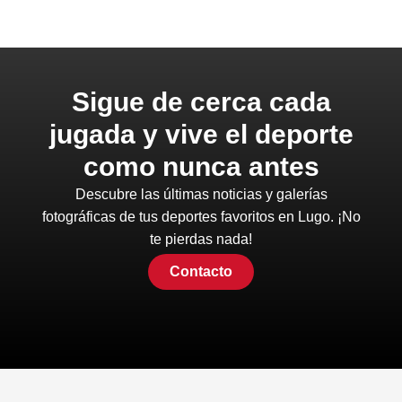
Sigue de cerca cada
jugada y vive el deporte
como nunca antes
Descubre las últimas noticias y galerías
fotográficas de tus deportes favoritos en Lugo. ¡No
te pierdas nada!
Contacto