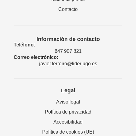
Contacto
Información de contacto
Teléfono:
647 907 821
Correo electrónico:
javier.ferreiro@liderlugo.es
Legal
Aviso legal
Política de privacidad
Accesibilidad
Política de cookies (UE)