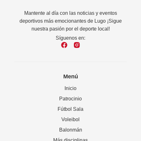
Mantente al día con las noticias y eventos
deportivos más emocionantes de Lugo ¡Sigue
nuestra pasión por el deporte local!
Síguenos en:
Menú
Inicio
Patrocinio
Fútbol Sala
Voleibol
Balonmán
Más disciplinas