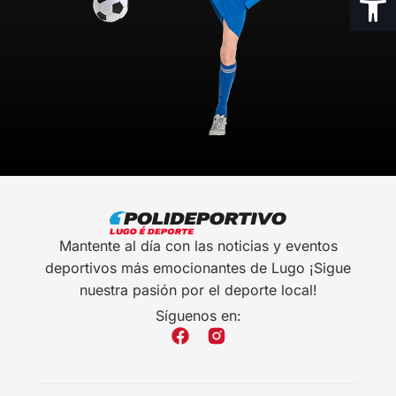
Mantente al día con las noticias y eventos
deportivos más emocionantes de Lugo ¡Sigue
nuestra pasión por el deporte local!
Síguenos en: