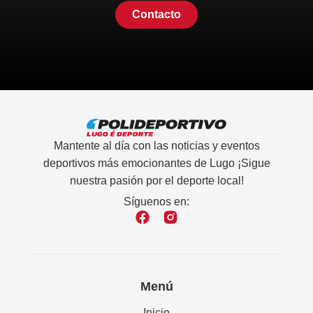
Contacto
Mantente al día con las noticias y eventos
deportivos más emocionantes de Lugo ¡Sigue
nuestra pasión por el deporte local!
Síguenos en:
Menú
Inicio