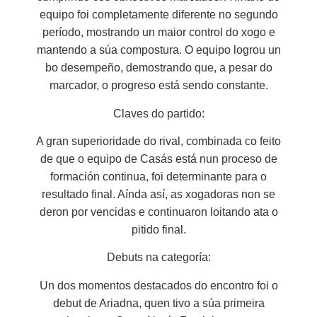
equipo foi completamente diferente no segundo
período, mostrando un maior control do xogo e
mantendo a súa compostura. O equipo logrou un
bo desempeño, demostrando que, a pesar do
marcador, o progreso está sendo constante.
Claves do partido:
A gran superioridade do rival, combinada co feito
de que o equipo de Casás está nun proceso de
formación continua, foi determinante para o
resultado final. Aínda así, as xogadoras non se
deron por vencidas e continuaron loitando ata o
pitido final.
Debuts na categoría:
Un dos momentos destacados do encontro foi o
debut de Ariadna, quen tivo a súa primeira