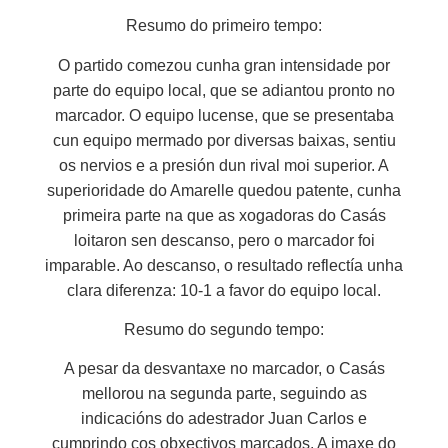
Resumo do primeiro tempo:
O partido comezou cunha gran intensidade por
parte do equipo local, que se adiantou pronto no
marcador. O equipo lucense, que se presentaba
cun equipo mermado por diversas baixas, sentiu
os nervios e a presión dun rival moi superior. A
superioridade do Amarelle quedou patente, cunha
primeira parte na que as xogadoras do Casás
loitaron sen descanso, pero o marcador foi
imparable. Ao descanso, o resultado reflectía unha
clara diferenza: 10-1 a favor do equipo local.
Resumo do segundo tempo:
A pesar da desvantaxe no marcador, o Casás
mellorou na segunda parte, seguindo as
indicacións do adestrador Juan Carlos e
cumprindo cos obxectivos marcados. A imaxe do