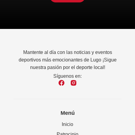
Mantente al día con las noticias y eventos
deportivos más emocionantes de Lugo ¡Sigue
nuestra pasión por el deporte local!
Síguenos en:
Menú
Inicio
Patrocinio